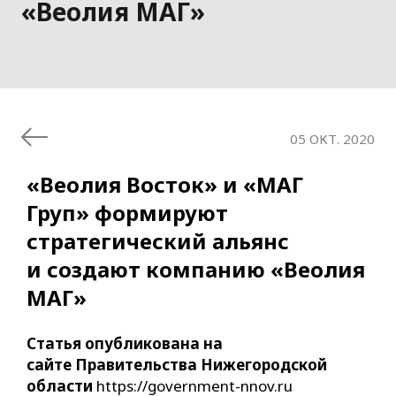
«Веолия МАГ»
05 ОКТ. 2020
«Веолия Восток» и «МАГ
Груп» формируют
стратегический альянс
и создают компанию «Веолия
МАГ»
Статья опубликована на
сайте Правительства Нижегородской
области
https://government-nnov.ru