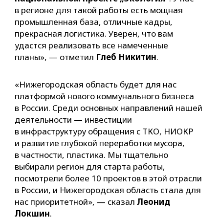
в регионе для такой работы есть мощная
промышленная база, отличные кадры,
прекрасная логистика. Уверен, что вам
удастся реализовать все намеченные
планы», — отметил
Глеб Никитин
.
«Нижегородская область будет для нас
платформой нового коммунального бизнеса
в России. Среди основных направлений нашей
деятельности — инвестиции
в инфраструктуру обращения с ТКО, НИОКР
и развитие глубокой переработки мусора,
в частности, пластика. Мы тщательно
выбирали регион для старта работы,
посмотрели более 10 проектов в этой отрасли
в России, и Нижегородская область стала для
нас приоритетной», — сказал
Леонид
Локшин
.