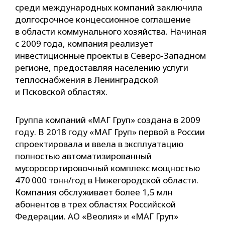
среди международных компаний заключила
долгосрочное концессионное соглашение
в области коммунального хозяйства. Начиная
с 2009 года, компания реализует
инвестиционные проекты в Северо-Западном
регионе, предоставляя населению услуги
теплоснабжения в Ленинградской
и Псковской областях.
Группа компаний «МАГ Груп» создана в 2009
году. В 2018 году «МАГ Груп» первой в России
спроектировала и ввела в эксплуатацию
полностью автоматизированный
мусоросортировочный комплекс мощностью
470 000 тонн/год в Нижегородской области.
Компания обслуживает более 1,5 млн
абонентов в трех областях Российской
Федерации. АО «Веолия» и «МАГ Груп»