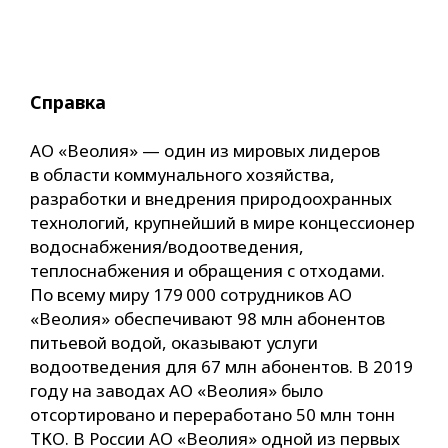
Справка
АО «Веолия» — один из мировых лидеров
в области коммунального хозяйства,
разработки и внедрения природоохранных
технологий, крупнейший в мире концессионер
водоснабжения/водоотведения,
теплоснабжения и обращения с отходами.
По всему миру 179 000 сотрудников АО
«Веолия» обеспечивают 98 млн абонентов
питьевой водой, оказывают услуги
водоотведения для 67 млн абонентов. В 2019
году на заводах АО «Веолия» было
отсортировано и переработано 50 млн тонн
ТКО. В России АО «Веолия» одной из первых