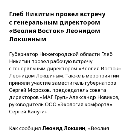
Глеб Никитин провел встречу
с генеральным директором
«Веолия Восток» Леонидом
Локшиным
Губернатор Нижегородской области Глеб
Никитин провел рабочую встречу
с генеральным директором «Веолия Восток»
Леонидом Локшиным. Также в мероприятии
приняли участие заместитель губернатора
Сергей Морозов, председатель совета
директоров «МАГ Груп» Александр Новиков,
руководитель ООО «Экология комфорта»
Сергей Калугин.
Как сообщил
Леонид Локшин
, «Веолия